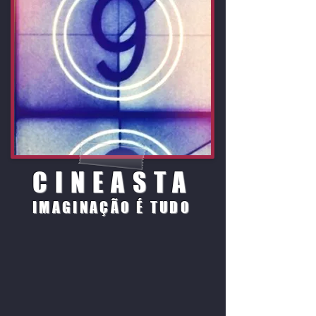
CINEASTA
IMAGINAÇÃO É
TUDO