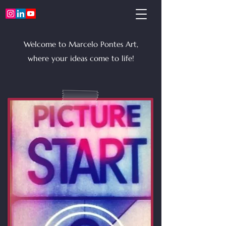
Welcome to Marcelo Pontes Art,
where your ideas come to life!